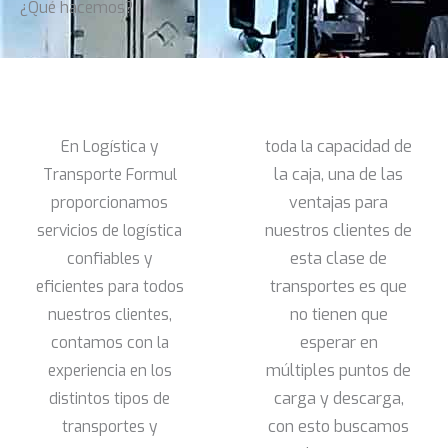
¿Qué hacemos?
En Logística y
toda la
capacidad de
Transporte Formul
la caja, una de las
proporcionamos
ventajas para
servicios de logística
nuestros clientes de
confiables y
esta clase de
eficientes para todos
transportes es que
nuestros clientes,
no tienen que
contamos con la
esperar en
experiencia en los
múltiples puntos de
distintos tipos de
carga y descarga,
transportes y
con esto buscamos