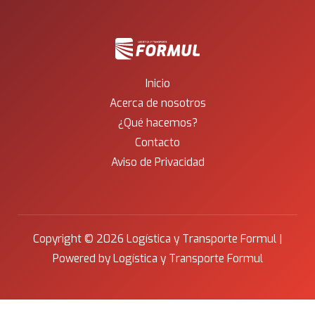
Inicio
Acerca de nosotros
¿Qué hacemos?
Contacto
Aviso de Privacidad
Copyright © 2026 Logística y Transporte Formul |
Powered by Logística y Transporte Formul